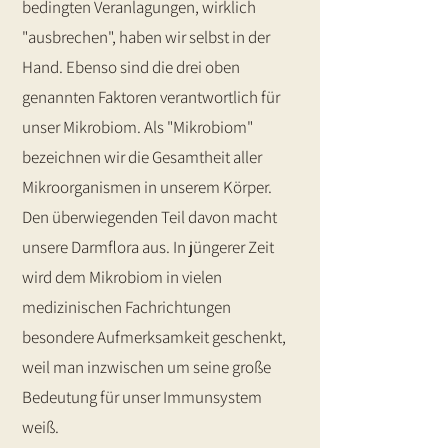
bedingten Veranlagungen, wirklich
"ausbrechen", haben wir selbst in der
Hand. Ebenso sind die drei oben
genannten Faktoren verantwortlich für
unser Mikrobiom. Als "Mikrobiom"
bezeichnen wir die Gesamtheit aller
Mikroorganismen in unserem Körper.
Den überwiegenden Teil davon macht
unsere Darmflora aus. In jüngerer Zeit
wird dem Mikrobiom in vielen
medizinischen Fachrichtungen
besondere Aufmerksamkeit geschenkt,
weil man inzwischen um seine große
Bedeutung für unser Immunsystem
weiß.