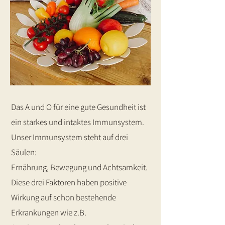
Das A und O für eine gute Gesundheit ist
ein starkes und intaktes Immunsystem.
Unser Immunsystem steht auf drei
Säulen:
Ernährung, Bewegung und Achtsamkeit.
Diese drei Faktoren haben positive
Wirkung auf schon bestehende
Erkrankungen wie z.B.