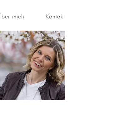
Über mich
Kontakt